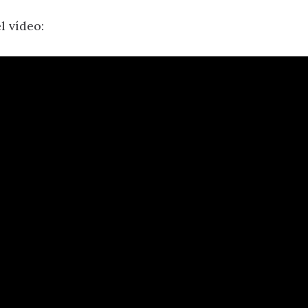
el vídeo: