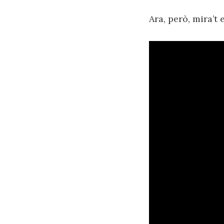
Ara, però, mira’t 